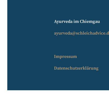
Ayurveda im Chiemgau
ayurveda@
schleichadvice.
Impressum
Datenschutzerklärung